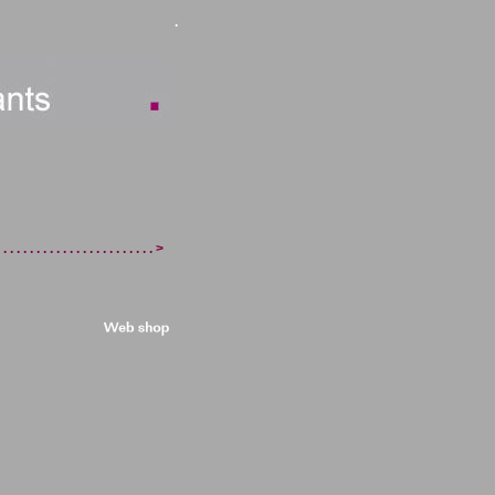
.
 . . . . . . . . . . . . . . . . . . . . . . >